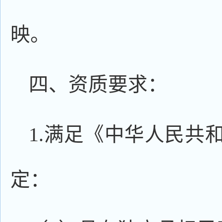
映。
四、资质要求：
1.满足《中华人民共
定：