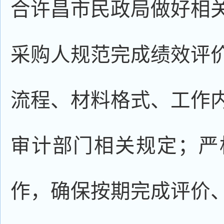
合许昌市民政局做好相
采购人规范完成绩效评
流程、材料格式、工作
审计部门相关规定；严
作，确保按期完成评价