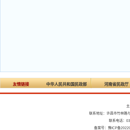
友情链接
中华人民共和国民政部
河南省民政厅
主
联系地址：许昌市竹林路与龙
联系电话：0374
备案号：豫ICP备20220