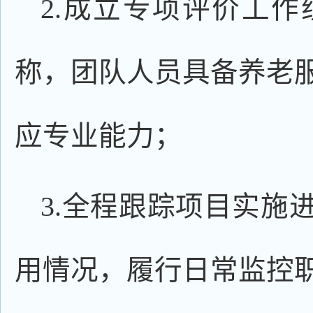
2.成立专项评价工
称，团队人员具备养老
应专业能力；
3.全程跟踪项目实施
用情况，履行日常监控