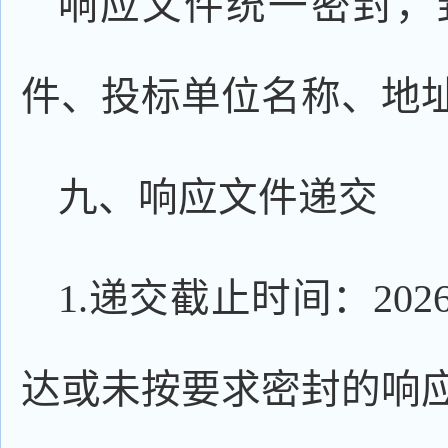
响应文件统一密封，
件、投标单位名称、地
九、响应文件递交
1.递交截止时间：202
达或未按要求密封的响