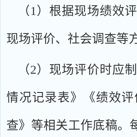
（1）根据现场绩效
现场评价、社会调查等
（2）现场评价时应
情况记录表》《绩效评
查》等相关工作底稿。每