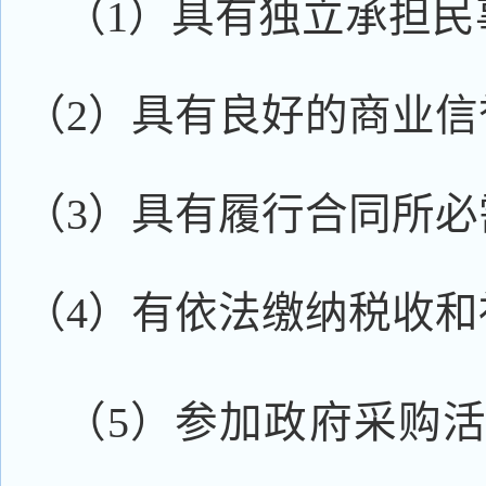
（1）具有独立承担民
（2）具有良好的商业
（3）具有履行合同所
（4）有依法缴纳税收
（5）参加政府采购