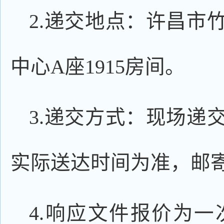
2.递交地点：许昌市
中心A座1915房间。
3.递交方式：现场递
实际送达时间为准，邮
4.响应文件报价为