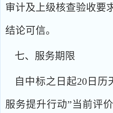
审计及上级核查验收要
结论可信。
七、服务期限
自中标之日起20日历
服务提升行动”当前评