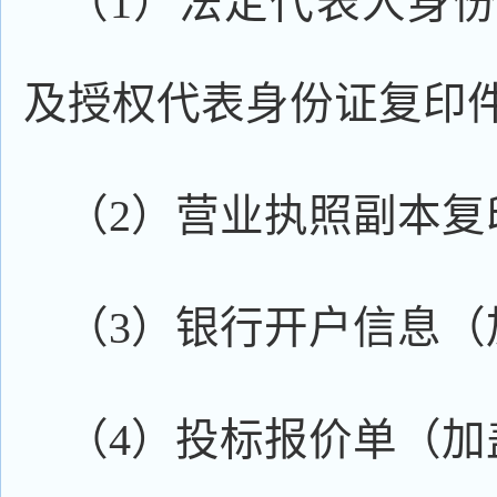
（1）法定代表人身
及授权代表身份证复印
（2）营业执照副本复
（3）银行开户信息（
（4）投标报价单（加