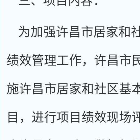
三、项目内容：
为加强许昌市居家和
绩效管理工作，许昌市
施许昌市居家和社区基
目，进行项目绩效现场