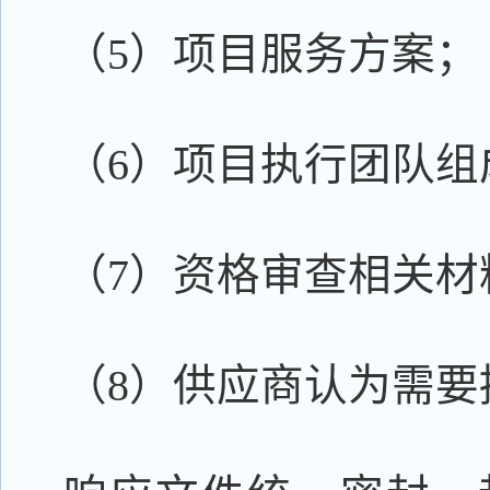
（5）项目服务方案；
（6）项目执行团队组
（7）资格审查相关材
（8）供应商认为需