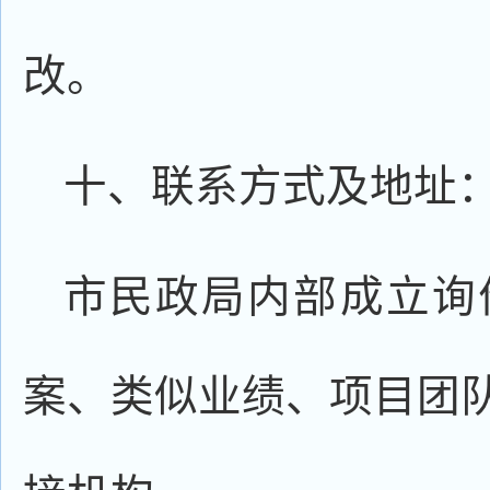
改。
十、联系方式及地址
市民政局内部成立询
案、类似业绩、项目团