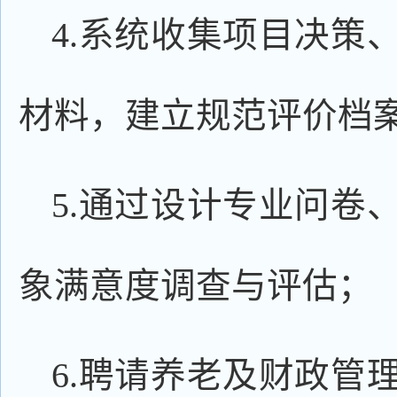
4.系统收集项目决策
材料，建立规范评价档
5.通过设计专业问卷
象满意度调查与评估；
6.聘请养老及财政管