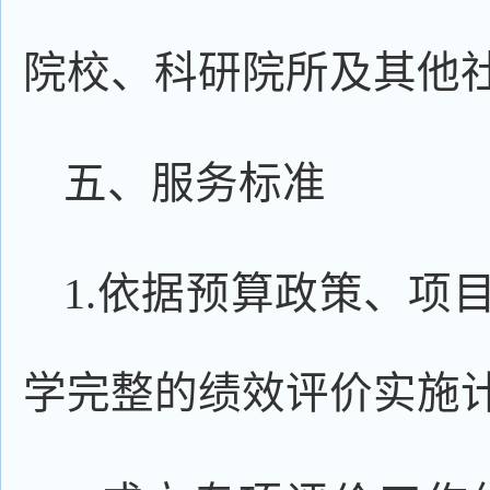
院校、科研院所及其他
五、服务标准
1.依据预算政策、项
学完整的绩效评价实施