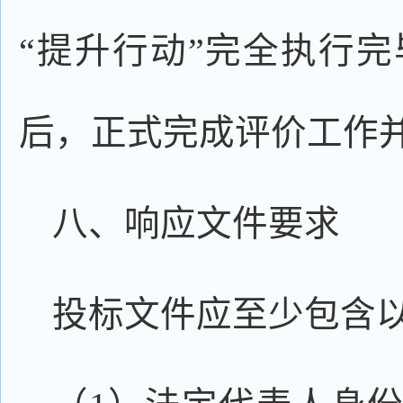
“提升行动”完全执行
后，正式完成评价工作
八、响应文件要求
投标文件应至少包含