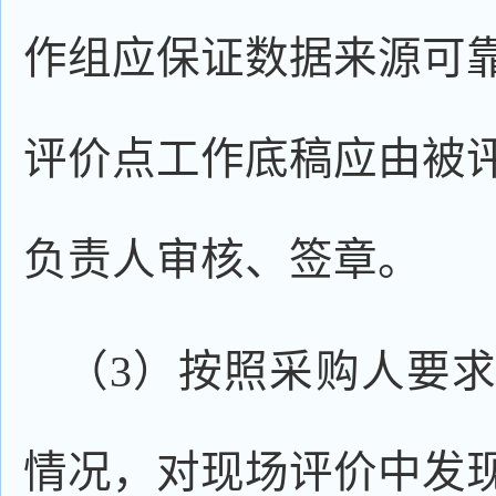
作组应保证数据来源可
评价点工作底稿应由被
负责人审核、签章。
（3）按照采购人要
情况，对现场评价中发