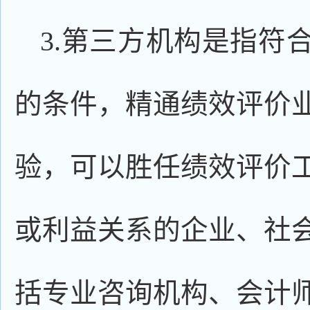
3.第三方机构是指符
的条件，精通绩效评价
验，可以胜任绩效评价
或利益关系的企业、社
括专业咨询机构、会计