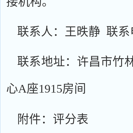
接机构。
联系人：王昳静 联系电话：
联系地址：许昌市竹
心A座1915房间
附件：评分表