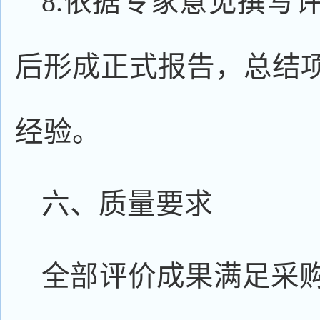
8.依据专家意见撰写
后形成正式报告，总结
经验。
六、质量要求
全部评价成果满足采