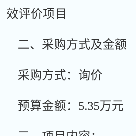
效评价项目
二、采购方式及金额
采购方式：询价
预算金额：5.35万元