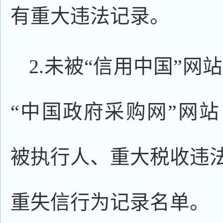
有重大违法记录。
2.未被“信用中国”网站（WW
“中国政府采购网”网站（ww
被执行人、重大税收违
重失信行为记录名单。