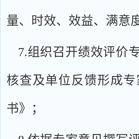
量、时效、效益、满意
7.组织召开绩效评价
核查及单位反馈形成专
书》；