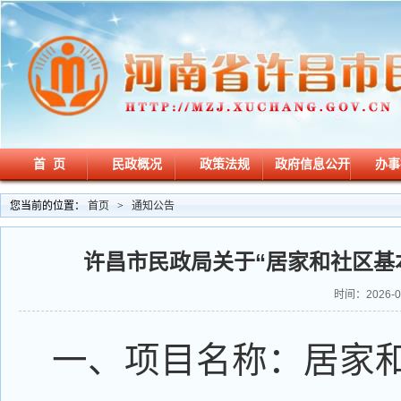
首 页
民政概况
政策法规
政府信息公开
办事
您当前的位置：
首页
>
通知公告
许昌市民政局关于“居家和社区基
时间：2026-06
一、项目名称：居家