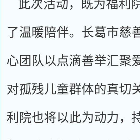
此次活动，既为福利
了温暖陪伴。长葛市慈
心团队以点滴善举汇聚
对孤残儿童群体的真切
利院也将以此为动力，