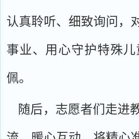
认真聆听、细致询问，
事业、用心守护特殊儿
佩。
随后，志愿者们走进
流、暖心互动，将精心