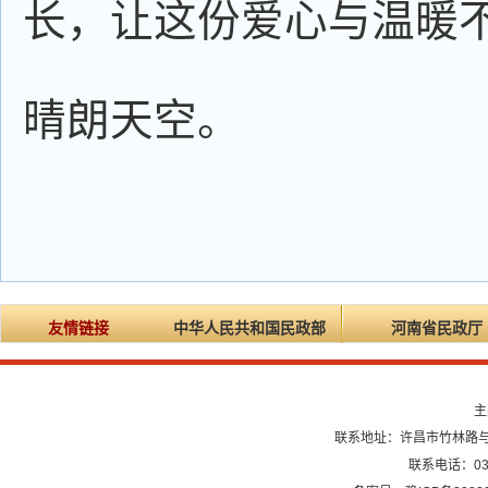
长，让这份爱心与温暖
晴朗天空。
友情链接
中华人民共和国民政部
河南省民政厅
主
联系地址：许昌市竹林路与龙
联系电话：0374