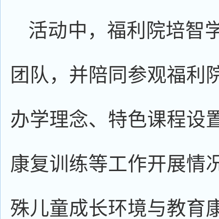
活动中，福利院培智
团队，并陪同参观福利
办学理念、特色课程设
康复训练等工作开展情
殊儿童成长环境与教育