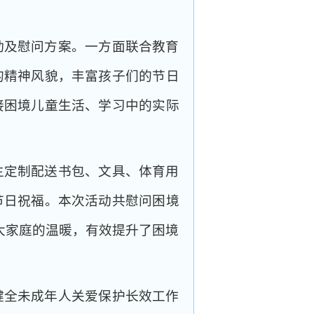
动及慰问方案。一方面联合教育
的精神风貌，丰富孩子们的节日
接困境儿童生活、学习中的实际
生定制配送书包、文具、体育用
节日祝福。本次活动共慰问困境
会大家庭的温暖，有效提升了困境
健全未成年人关爱保护长效工作