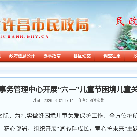
规
政府信息公开
办事指南
县区动态
调查征集
事务管理中心开展“六一”儿童节困境儿童
时间：2026-06-01 17:14
作者：阅读次数
临之际，为扎实做好困境儿童关爱保护工作，全方位护
、精心部署，组织开展“润心伴成长，童心护未来”主