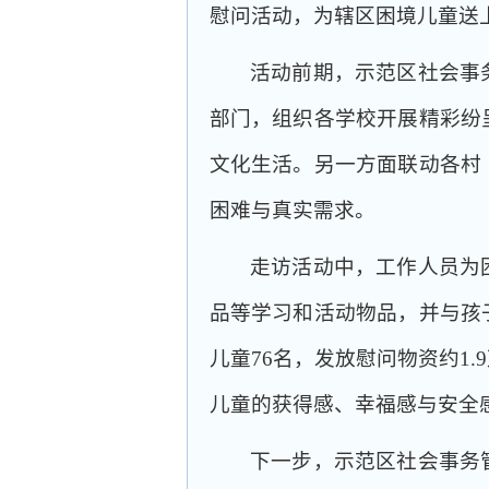
慰问活动，为辖区困境儿童送
活动前期，示范区社会事
部门，组织各学校开展精彩纷
文化生活。另一方面联动各村
困难与真实需求。
走访活动中，工作人员为
品等学习和活动物品，并与孩
儿童76名，发放慰问物资约1
儿童的获得感、幸福感与安全
下一步，示范区社会事务