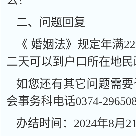
么？
二、问题回复
《 婚姻法》规定年满2
二天可以到户口所在地民
如您还有其它问题需要
会事务科电话0374-2965
办结时间：2024年8月2