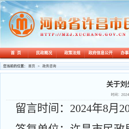
首 页
民政概况
政策法规
政府信息公开
办事
您当前的位置：
首页
>
政务咨询
关于刘
时间：2024-
留言时间：2024年8月2