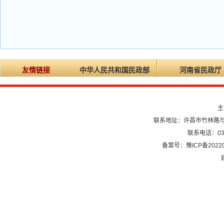
友情链接
中华人民共和国民政部
河南省民政厅
主
联系地址：许昌市竹林路与龙
联系电话：0374
备案号：豫ICP备20220
建议