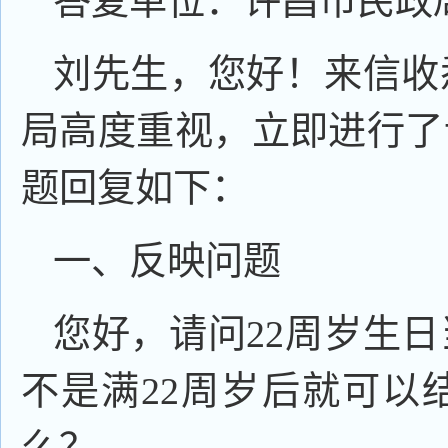
答复单位：许昌市民政
刘先生，您好！来信收
局高度重视，立即进行了
题回复如下：
一、反映问题
您好，请问22周岁生
不是满22周岁后就可以