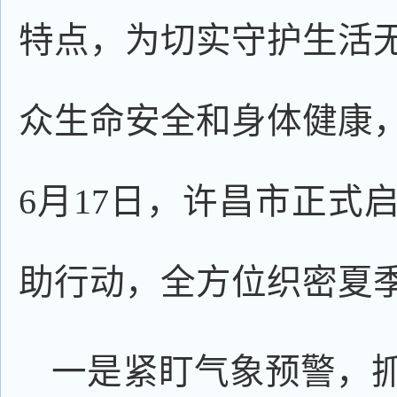
特点，为切实守护生活
众生命安全和身体健康
6月17日，许昌市正式启
助行动，全方位织密夏
一是紧盯气象预警，