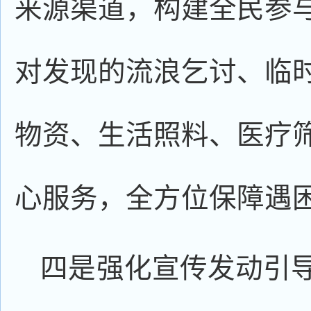
来源渠道，构建全民参
对发现的流浪乞讨、临
物资、生活照料、医疗
心服务，全方位保障遇
四是强化宣传发动引