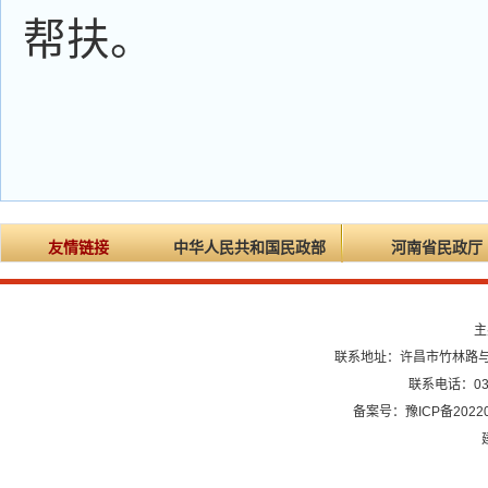
帮扶。
友情链接
中华人民共和国民政部
河南省民政厅
主
联系地址：许昌市竹林路与龙
联系电话：0374
备案号：豫ICP备20220
建议