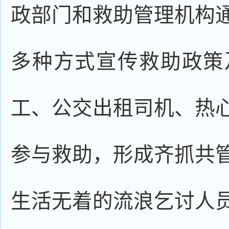
政部门和救助管理机构
多种方式宣传救助政策
工、公交出租司机、热
参与救助，形成齐抓共
生活无着的流浪乞讨人