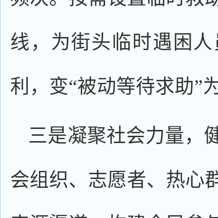
线，为街头临时遇困人
利，变“被动等待求助”
三是凝聚社会力量，
会组织、志愿者、热心