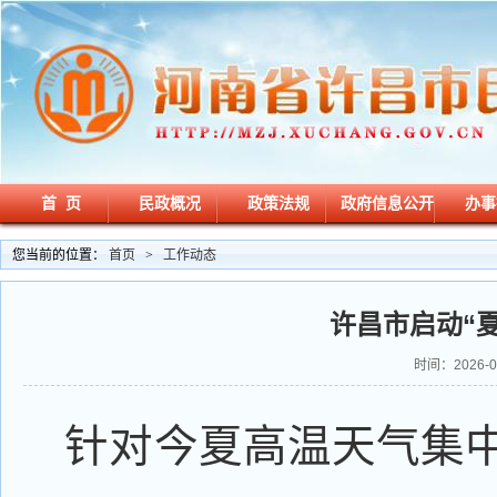
首 页
民政概况
政策法规
政府信息公开
办事
您当前的位置：
首页
>
工作动态
许昌市启动“
时间：2026-06
针对今夏高温天气集