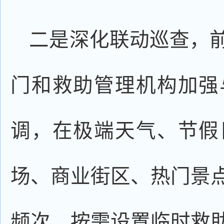
二是深化联动巡查，
门和救助管理机构加强
调，在极端天气、节假
场、商业街区、热门景
频次。按需设置临时救助