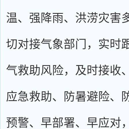
温、强降雨、洪涝灾害
切对接气象部门，实时
气救助风险，及时接收
应急救助、防暑避险、
预警、早部署、早应对