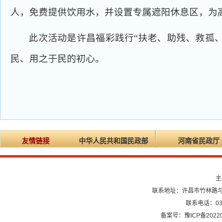
人，免费提供饮用水，并设置专属遮阳休息区，为
此次活动是许昌福彩践行“扶老、助残、救孤
民、用之于民的初心。
友情链接
中华人民共和国民政部
河南省民政厅
主
联系地址：许昌市竹林路与龙
联系电话：0374
备案号：豫ICP备20220