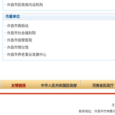
许昌市民政局内设机构
市属单位
许昌市救助站
许昌市社会福利院
许昌市按摩医院
许昌市殡仪馆
许昌市养老事业发展中心
友情链接
中华人民共和国民政部
河南省民政厅
主
联系地址：许昌市竹林路与龙